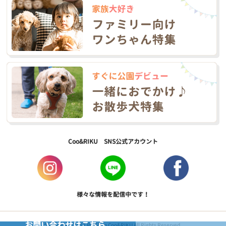
Coo&RIKU SNS公式アカウント
様々な情報を配信中です！
お問い合わせはこちら
Copyright © 2017 PetShop Coo&RIKU All Rights Reserved.