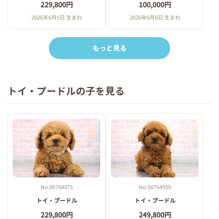
229,800円
100,000円
2026年6月5日 生まれ
2026年6月6日 生まれ
もっと見る
トイ・プードルの子を見る
No.00764975
No.00764959
トイ・プードル
トイ・プードル
229,800円
249,800円