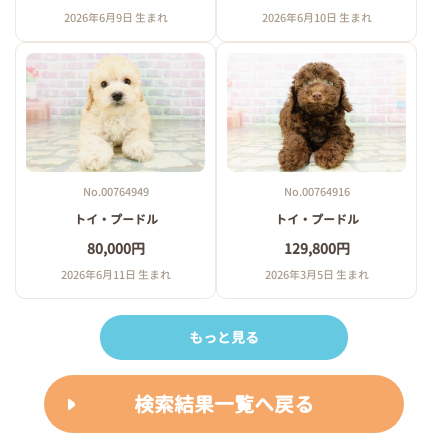
2026年6月9日 生まれ
2026年6月10日 生まれ
No.00764949
No.00764916
トイ・プードル
トイ・プードル
80,000円
129,800円
2026年6月11日 生まれ
2026年3月5日 生まれ
もっと見る
検索結果一覧へ戻る