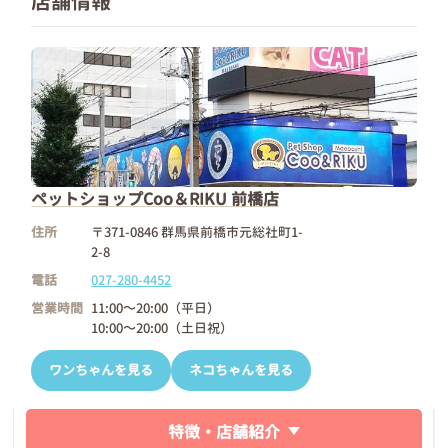
店舗情報
ペットショップCoo＆RIKU 前橋店
住所
〒371-0846 群馬県前橋市元総社町1-
2-8
電話
027-280-4452
営業時間
11:00～20:00（平日）
10:00～20:00（土日祝）
ワンちゃんを見る
ネコちゃんを見る
特徴・店舗紹介