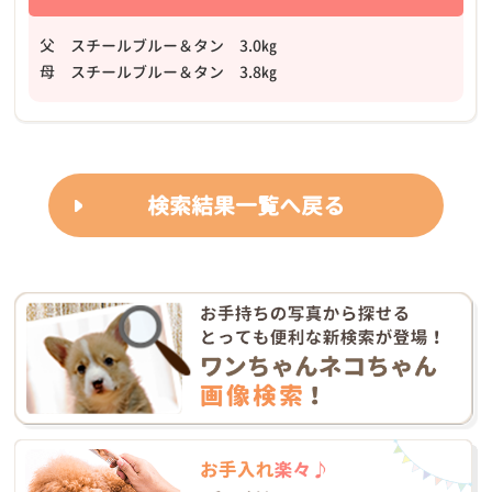
父 スチールブルー＆タン 3.0㎏
母 スチールブルー＆タン 3.8㎏
検索結果一覧へ戻る