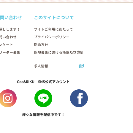
問い合わせ
このサイトについて
探しします！
サイトご利用にあたって
問い合わせ
プライバシーポリシー
ンケート
勧誘方針
リーダー募集
保険募集における権限及び方針
求人情報
Coo&RIKU SNS公式アカウント
様々な情報を配信中です！