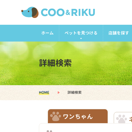
ホーム
ペットを見つける
店舗を探す
詳細検索
HOME
詳細検索
ワンちゃん