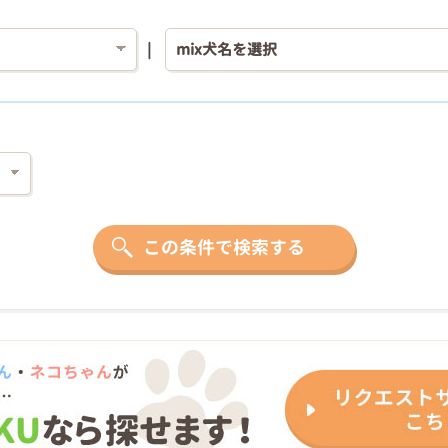
この条件で検索する