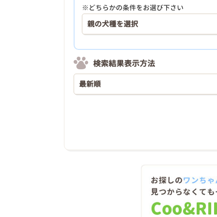
※どちらかの条件をお選び下さい
検索結果表示方法