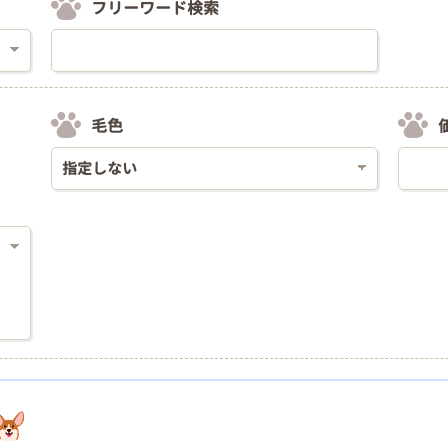
フリーワード検索
毛色