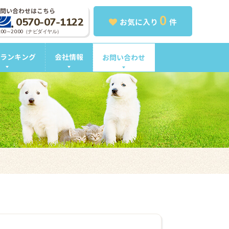
問い合わせはこちら
0
0570-07-1122
お気に入り
件
0:00～20:00（ナビダイヤル）
ランキング
会社情報
お問い合わせ