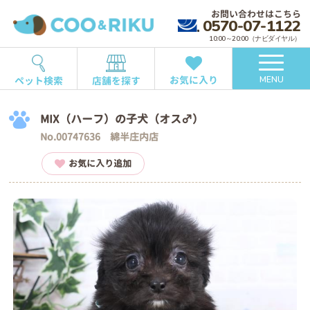
お問い合わせはこちら
0570-07-1122
10:00～20:00（ナビダイヤル）
お気に入り
ペット検索
店舗を探す
MENU
MIX（ハーフ）の子犬（オス♂）
No.00747636 綿半庄内店
お気に入り追加