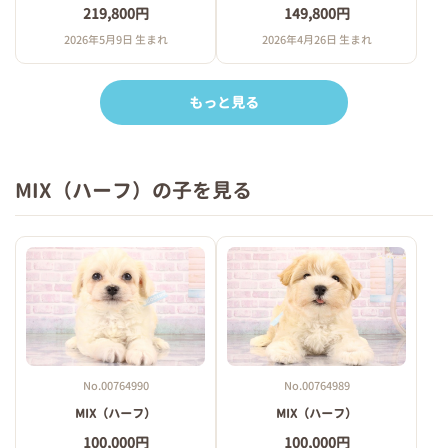
219,800円
149,800円
2026年5月9日 生まれ
2026年4月26日 生まれ
もっと見る
MIX（ハーフ）の子を見る
No.00764990
No.00764989
MIX（ハーフ）
MIX（ハーフ）
100,000円
100,000円