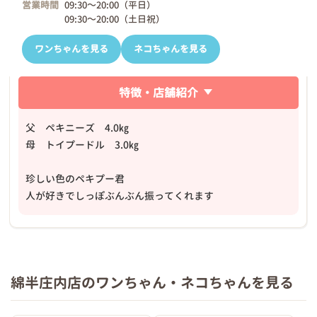
営業時間
09:30～20:00（平日）
09:30～20:00（土日祝）
ワンちゃんを見る
ネコちゃんを見る
特徴・店舗紹介
父 ペキニーズ 4.0㎏
母 トイプードル 3.0㎏
珍しい色のペキプー君
人が好きでしっぽぶんぶん振ってくれます
綿半庄内店のワンちゃん・ネコちゃんを見る