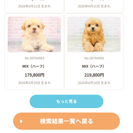
2026年6月11日 生まれ
2026年6月11日 生まれ
No.00764983
No.00764956
MIX（ハーフ）
MIX（ハーフ）
179,800円
219,800円
2026年6月10日 生まれ
2026年6月10日 生まれ
もっと見る
検索結果一覧へ戻る