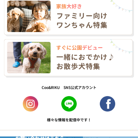
Coo&RIKU SNS公式アカウント
様々な情報を配信中です！