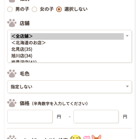
男の子
女の子
選択しない
店舗
毛色
価格
（半角数字を入力してください）
円
円