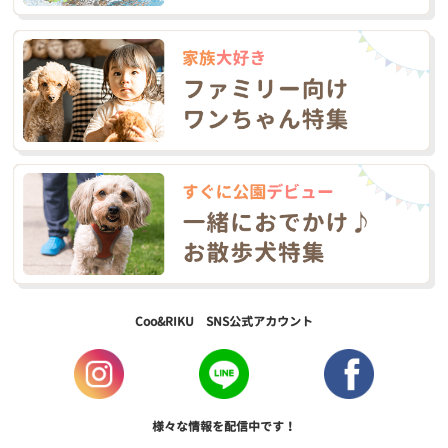
Coo&RIKU SNS公式アカウント
様々な情報を配信中です！