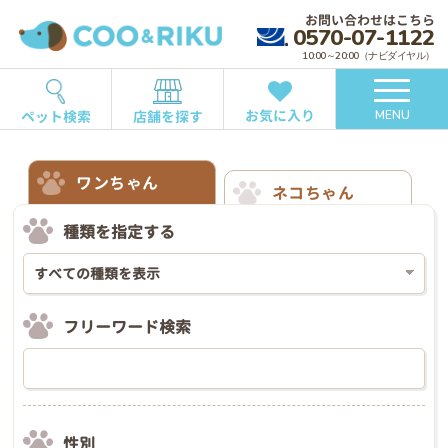
お問い合わせはこちら
0570-07-1122
10:00～20:00（ナビダイヤル）
お気に入り
ペット検索
店舗を探す
MENU
ワンちゃん
ネコちゃん
種類を指定する
フリーワード検索
性別