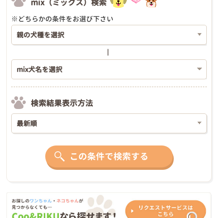
mix（ミックス）検索
※どちらかの条件をお選び下さい
検索結果表示方法
この条件で検索する