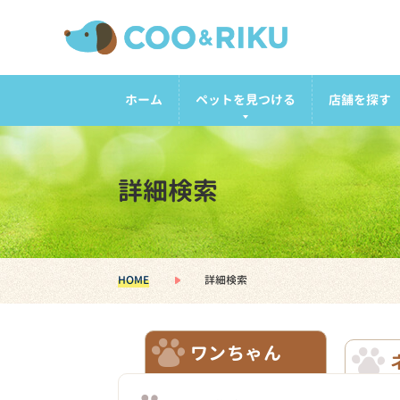
ホーム
ペットを見つける
店舗を探す
詳細検索
HOME
詳細検索
ワンちゃん