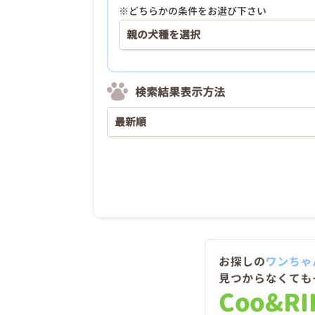
※どちらかの条件をお選び下さい
検索結果表示方法