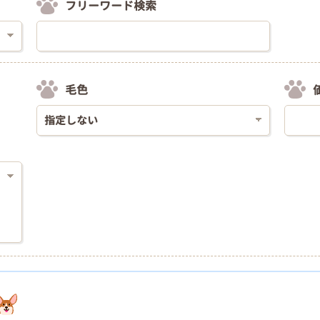
フリーワード検索
毛色