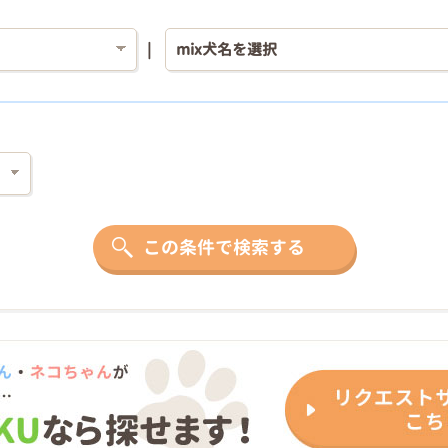
この条件で検索する