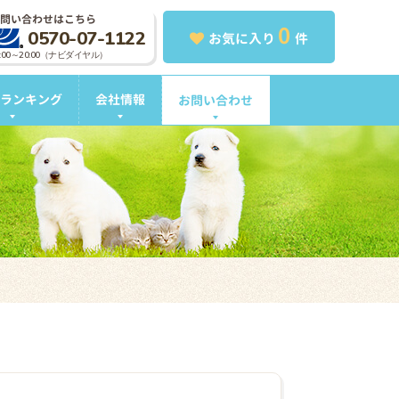
問い合わせはこちら
0
0570-07-1122
お気に入り
件
0:00～20:00（ナビダイヤル）
ランキング
会社情報
お問い合わせ