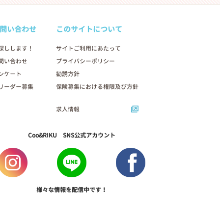
問い合わせ
このサイトについて
探しします！
サイトご利用にあたって
問い合わせ
プライバシーポリシー
ンケート
勧誘方針
リーダー募集
保険募集における権限及び方針
求人情報
Coo&RIKU SNS公式アカウント
様々な情報を配信中です！