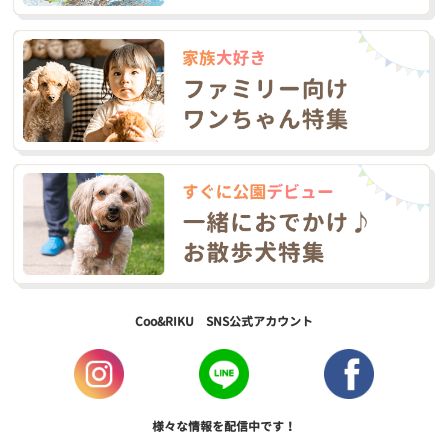
Coo&RIKU SNS公式アカウント
様々な情報を配信中です！