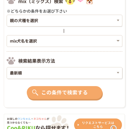
mix（ミックス）検索
※どちらかの条件をお選び下さい
検索結果表示方法
この条件で検索する