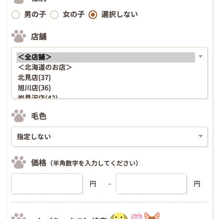
男の子
女の子
選択しない
店舗
毛色
価格
（半角数字を入力してください）
円
円