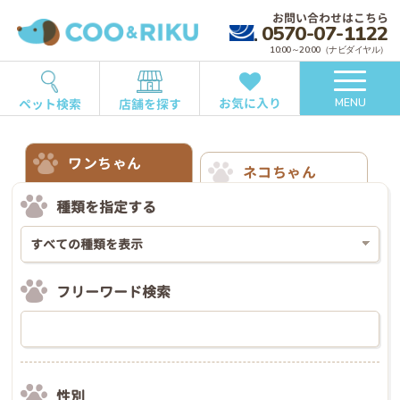
お問い合わせはこちら
0570-07-1122
10:00～20:00（ナビダイヤル）
お気に入り
ペット検索
店舗を探す
MENU
ワンちゃん
ネコちゃん
種類を指定する
フリーワード検索
性別