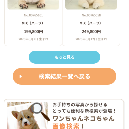
No.00765101
No.00765058
MIX（ハーフ）
MIX（ハーフ）
199,800円
249,800円
2026年6月7日 生まれ
2026年6月12日 生まれ
もっと見る
検索結果一覧へ戻る