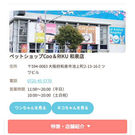
ペットショップCoo＆RIKU 和泉店
住所
〒594-0083 大阪府和泉市池上町2-13-16ミツ
ワビル
電話
0725-45-5770
営業時間
11:00～20:00（平日）
10:00～20:00（土日祝）
ワンちゃんを見る
ネコちゃんを見る
特徴・店舗紹介