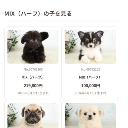
MIX（ハーフ）の子を見る
No.00765105
No.00765102
MIX（ハーフ）
MIX（ハーフ）
219,800円
100,000円
2026年6月12日 生まれ
2026年6月13日 生まれ