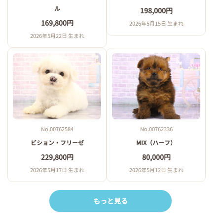
ル
198,000円
169,800円
2026年5月15日 生まれ
2026年5月22日 生まれ
No.00762584
No.00762336
ビション・フリーゼ
MIX（ハーフ）
229,800円
80,000円
2026年5月17日 生まれ
2026年5月12日 生まれ
もっと見る