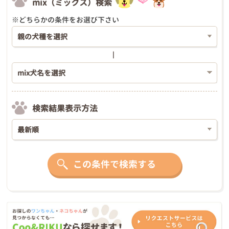
mix（ミックス）検索
※どちらかの条件をお選び下さい
検索結果表示方法
この条件で検索する