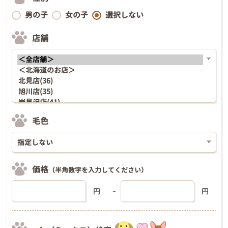
男の子
女の子
選択しない
店舗
毛色
価格
（半角数字を入力してください）
円
円