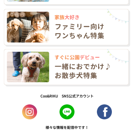
Coo&RIKU SNS公式アカウント
様々な情報を配信中です！