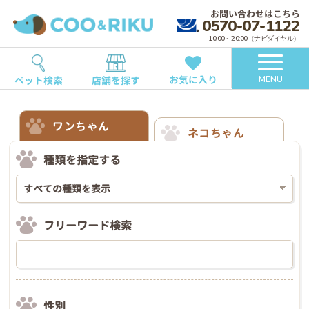
お問い合わせはこちら
0570-07-1122
10:00～20:00（ナビダイヤル）
お気に入り
ペット検索
店舗を探す
MENU
ワンちゃん
ネコちゃん
種類を指定する
フリーワード検索
性別