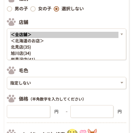
男の子
女の子
選択しない
店舗
毛色
価格
（半角数字を入力してください）
円
円