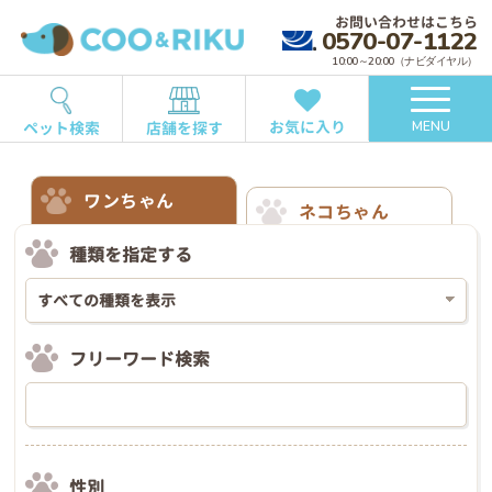
お問い合わせはこちら
0570-07-1122
10:00～20:00（ナビダイヤル）
お気に入り
ペット検索
店舗を探す
MENU
ワンちゃん
ネコちゃん
種類を指定する
フリーワード検索
性別