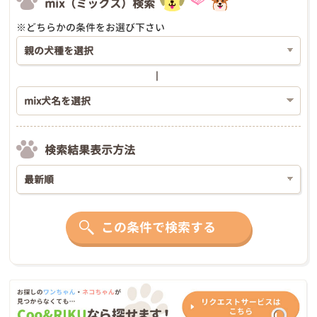
mix（ミックス）検索
※どちらかの条件をお選び下さい
検索結果表示方法
この条件で検索する