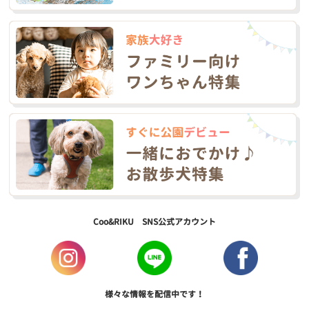
Coo&RIKU SNS公式アカウント
様々な情報を配信中です！