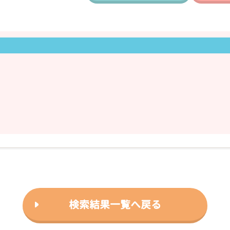
検索結果一覧へ戻る