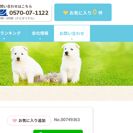
問い合わせはこちら
0
0570-07-1122
お気に入り
件
0:00～20:00（ナビダイヤル）
ランキング
会社情報
お問い合わせ
No.00749363
お気に入り追加