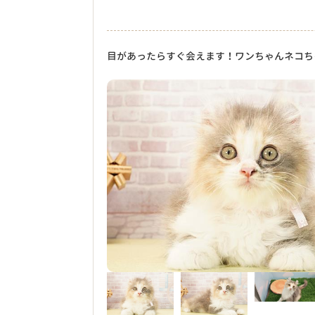
目があったらすぐ会えます！ワンちゃんネコち