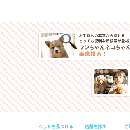
ペットを見つける
店舗を探す
ご