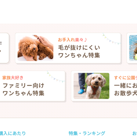
購入にあたり
特集・ランキング
お