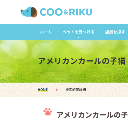
ホーム
ペットを見つける
店舗を探す
アメリカンカールの子猫
HOME
検索結果詳細
アメリカンカールの子