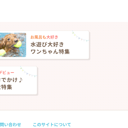
問い合わせ
このサイトについて