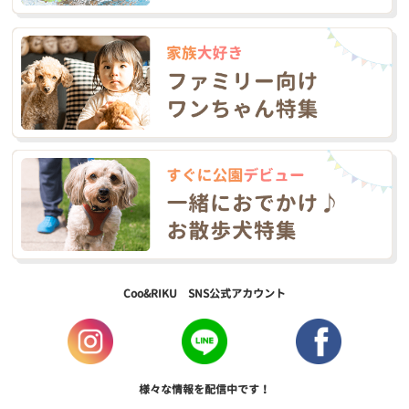
Coo&RIKU SNS公式アカウント
様々な情報を配信中です！