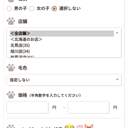
男の子
女の子
選択しない
店舗
毛色
価格
（半角数字を入力してください）
円
円