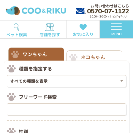
お問い合わせはこちら
0570-07-1122
10:00～20:00（ナビダイヤル）
お気に入り
ペット検索
店舗を探す
MENU
ワンちゃん
ネコちゃん
種類を指定する
フリーワード検索
性別