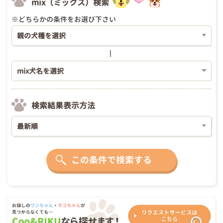
mix（ミックス）検索
※どちらかの条件をお選び下さい
検索結果表示方法
この条件で検索する