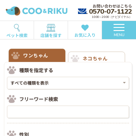
お問い合わせはこちら
0570-07-1122
10:00～20:00（ナビダイヤル）
お気に入り
ペット検索
店舗を探す
MENU
ワンちゃん
ネコちゃん
種類を指定する
フリーワード検索
性別