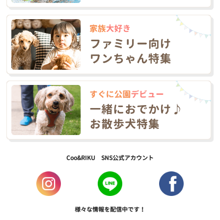
Coo&RIKU SNS公式アカウント
様々な情報を配信中です！