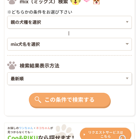
mix（ミックス）検索
※どちらかの条件をお選び下さい
検索結果表示方法
この条件で検索する