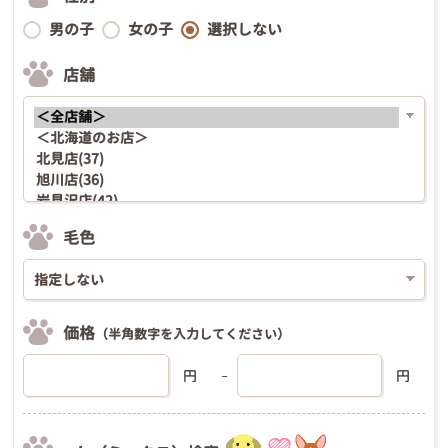
男の子
女の子
選択しない
店舗
毛色
価格
（半角数字を入力してください）
円
円