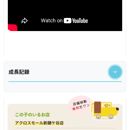
成長記録
この子のいるお店
アクロスモール新鎌ケ谷店