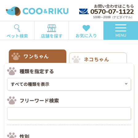
お問い合わせはこちら
0570-07-1122
10:00～20:00（ナビダイヤル）
お気に入り
ペット検索
店舗を探す
MENU
ワンちゃん
ネコちゃん
種類を指定する
フリーワード検索
性別