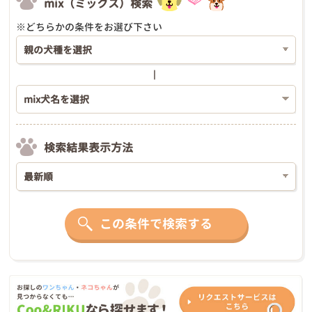
mix（ミックス）検索
※どちらかの条件をお選び下さい
検索結果表示方法
この条件で検索する