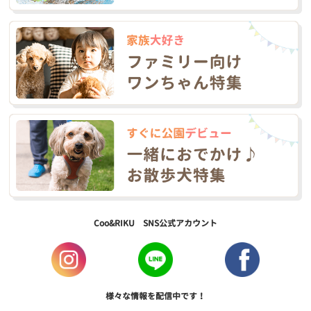
Coo&RIKU SNS公式アカウント
様々な情報を配信中です！