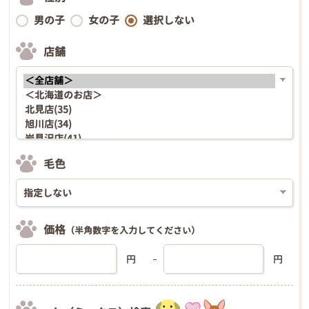
男の子
女の子
選択しない
店舗
毛色
価格
（半角数字を入力してください）
円
円