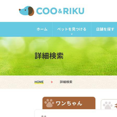
ホーム
ペットを見つける
店舗を探す
詳細検索
HOME
詳細検索
ワンちゃん