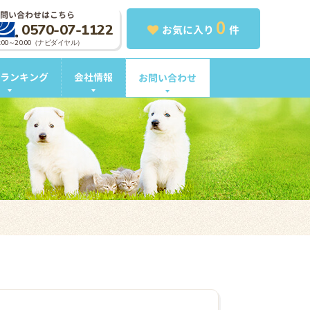
問い合わせはこちら
0
0570-07-1122
お気に入り
件
0:00～20:00（ナビダイヤル）
ランキング
会社情報
お問い合わせ