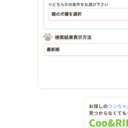
※どちらかの条件をお選び下さい
検索結果表示方法