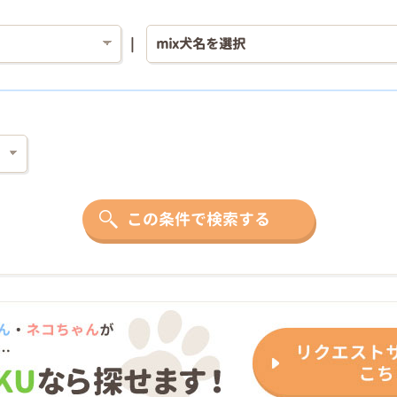
この条件で検索する