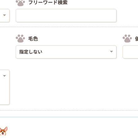
フリーワード検索
毛色