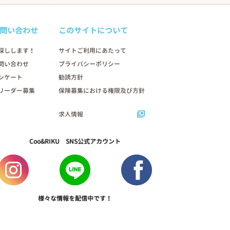
問い合わせ
このサイトについて
探しします！
サイトご利用にあたって
問い合わせ
プライバシーポリシー
ンケート
勧誘方針
リーダー募集
保険募集における権限及び方針
求人情報
Coo&RIKU SNS公式アカウント
様々な情報を配信中です！