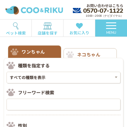
お問い合わせはこちら
0570-07-1122
10:00～20:00（ナビダイヤル）
お気に入り
ペット検索
店舗を探す
MENU
ワンちゃん
ネコちゃん
種類を指定する
フリーワード検索
性別