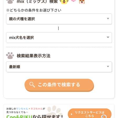
mix（ミックス）検索
※どちらかの条件をお選び下さい
検索結果表示方法
この条件で検索する