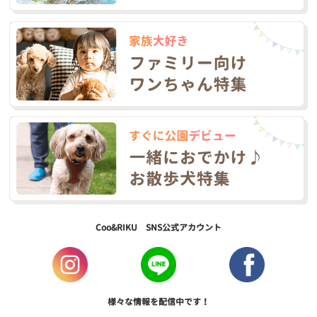
Coo&RIKU SNS公式アカウント
様々な情報を配信中です！