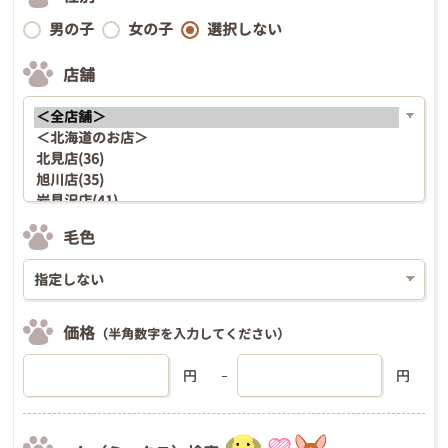
男の子
女の子
選択しない
店舗
毛色
価格
（半角数字を入力してください）
円
円