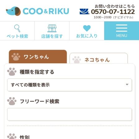
お問い合わせはこちら
0570-07-1122
10:00～20:00（ナビダイヤル）
お気に入り
ペット検索
店舗を探す
MENU
ワンちゃん
ネコちゃん
種類を指定する
フリーワード検索
性別