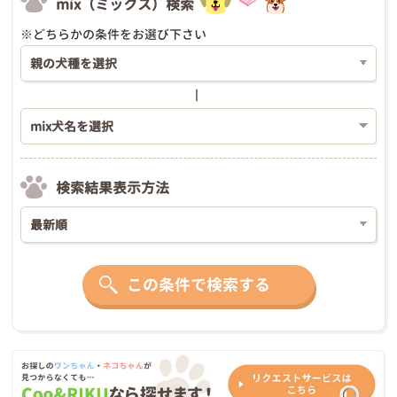
mix（ミックス）検索
※どちらかの条件をお選び下さい
検索結果表示方法
この条件で検索する