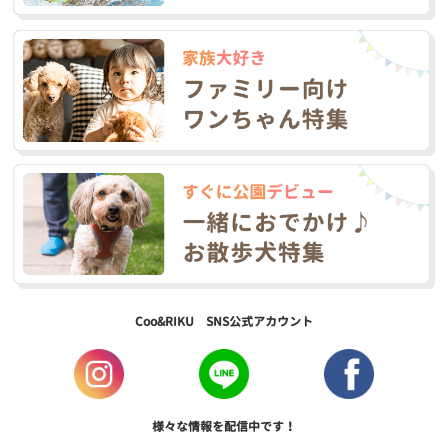
Coo&RIKU SNS公式アカウント
様々な情報を配信中です！