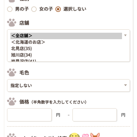
男の子
女の子
選択しない
店舗
毛色
価格
（半角数字を入力してください）
円
円