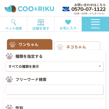
お問い合わせはこちら
0570-07-1122
10:00～20:00（ナビダイヤル）
お気に入り
ペット検索
店舗を探す
MENU
ワンちゃん
ネコちゃん
種類を指定する
フリーワード検索
性別