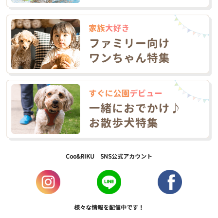
Coo&RIKU SNS公式アカウント
様々な情報を配信中です！