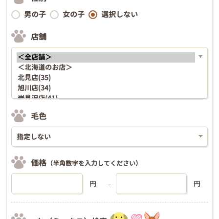
男の子
女の子
選択しない
店舗
毛色
価格
（半角数字を入力してください）
円
円