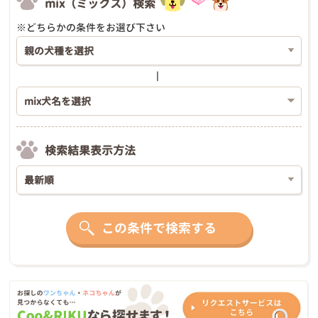
mix（ミックス）検索
※どちらかの条件をお選び下さい
検索結果表示方法
この条件で検索する