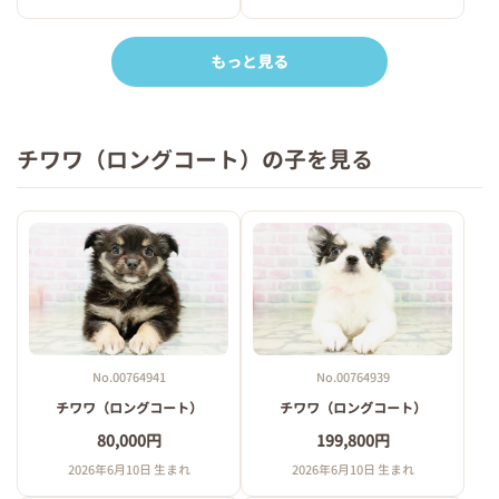
もっと見る
チワワ（ロングコート）の子を見る
No.00764941
No.00764939
チワワ（ロングコート）
チワワ（ロングコート）
80,000円
199,800円
2026年6月10日 生まれ
2026年6月10日 生まれ