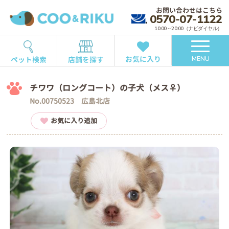
お問い合わせはこちら
0570-07-1122
10:00～20:00（ナビダイヤル）
お気に入り
ペット検索
店舗を探す
MENU
チワワ（ロングコート）の子犬（メス♀）
No.00750523 広島北店
お気に入り追加