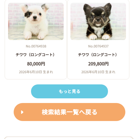
No.00764938
No.00764937
チワワ（ロングコート）
チワワ（ロングコート）
80,000円
209,800円
2026年6月10日 生まれ
2026年6月10日 生まれ
もっと見る
検索結果一覧へ戻る