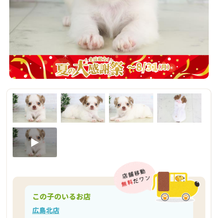
この子のいるお店
広島北店