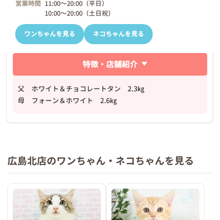
営業時間
11:00～20:00（平日）
10:00～20:00（土日祝）
ワンちゃんを見る
ネコちゃんを見る
特徴・店舗紹介
父 ホワイト＆チョコレートタン 2.3㎏
母 フォーン＆ホワイト 2.6㎏
広島北店のワンちゃん・ネコちゃんを見る