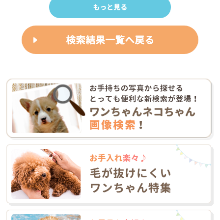
もっと見る
検索結果一覧へ戻る