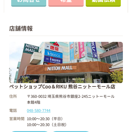
店舗情報
ペットショップCoo＆RIKU 熊谷ニットーモール店
住所
〒360-0032 埼玉県熊谷市銀座2-245ニットーモール
本館4階
電話
048-580-7744
営業時間
10:00～20:30（平日）
10:00～20:30（土日祝）