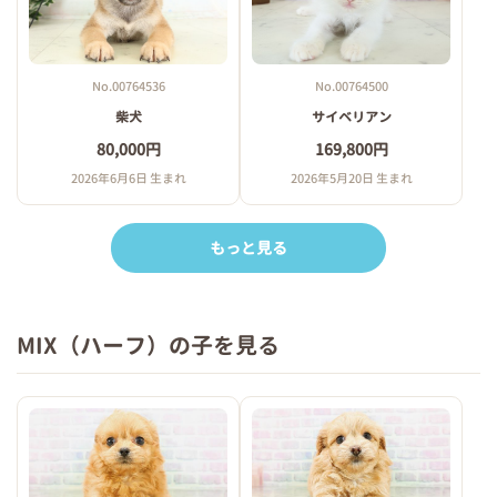
No.00764500
No.00764536
サイベリアン
柴犬
169,800円
80,000円
2026年5月20日 生まれ
2026年6月6日 生まれ
もっと見る
MIX（ハーフ）の子を見る