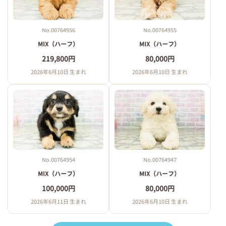
No.00764956
No.00764955
MIX（ハーフ）
MIX（ハーフ）
219,800円
80,000円
2026年6月10日 生まれ
2026年6月10日 生まれ
No.00764954
No.00764947
MIX（ハーフ）
MIX（ハーフ）
100,000円
80,000円
2026年6月11日 生まれ
2026年6月10日 生まれ