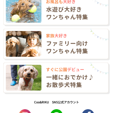
Coo&RIKU SNS公式アカウント