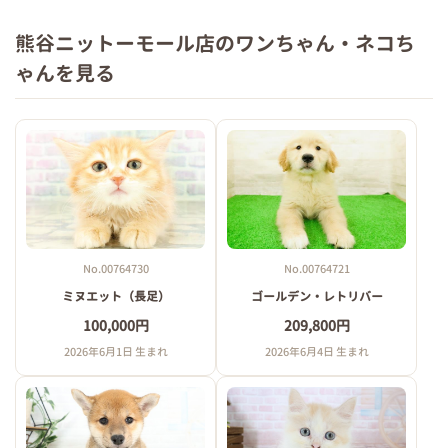
熊谷ニットーモール店のワンちゃん・ネコち
ゃんを見る
No.00764730
No.00764721
ミヌエット（長足）
ゴールデン・レトリバー
100,000円
209,800円
2026年6月1日 生まれ
2026年6月4日 生まれ