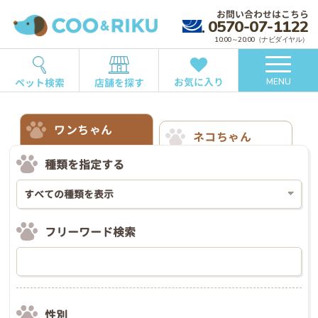
お問い合わせはこちら
0570-07-1122
10:00～20:00（ナビダイヤル）
お気に入り
ペット検索
店舗を探す
MENU
ワンちゃん
ネコちゃん
種類を指定する
フリーワード検索
性別