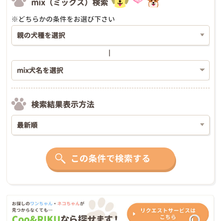
mix（ミックス）検索
※どちらかの条件をお選び下さい
検索結果表示方法
この条件で検索する