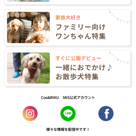
Coo&RIKU SNS公式アカウント
様々な情報を配信中です！