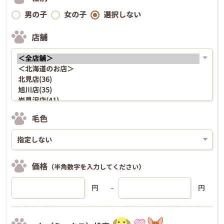
男の子
女の子
選択しない
店舗
毛色
価格
（半角数字を入力してください）
円
円