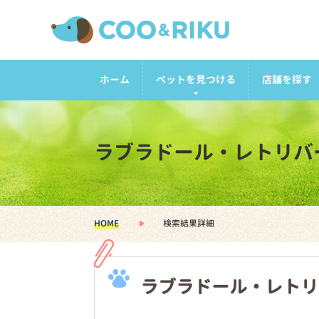
ホーム
ペットを見つける
店舗を探す
ラブラドール・レトリバ
HOME
検索結果詳細
ラブラドール・レトリ