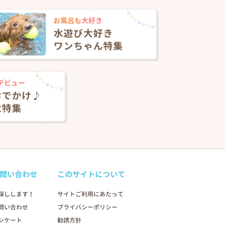
問い合わせ
このサイトについて
2026年01月24日
探しします！
サイトご利用にあたって
問い合わせ
プライバシーポリシー
ンケート
勧誘方針