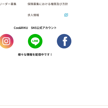
リーダー募集
保険募集における権限及び方針
求人情報
Coo&RIKU SNS公式アカウント
様々な情報を配信中です！