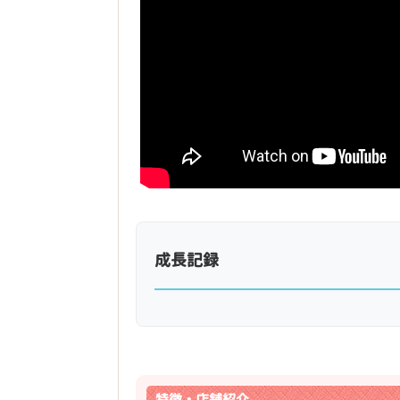
成長記録
特徴・店舗紹介