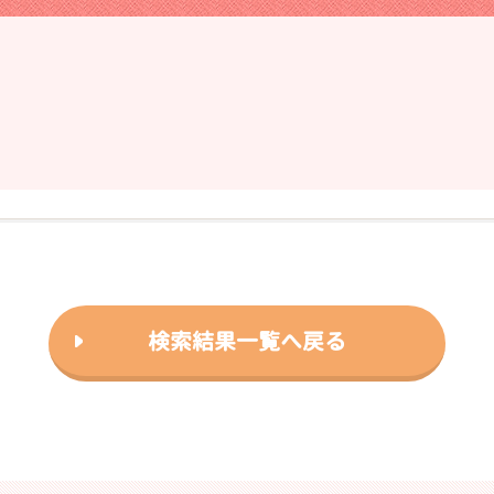
❯
2026年01月28日
検索結果一覧へ戻る