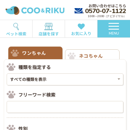
お問い合わせはこちら
0570-07-1122
10:00～20:00（ナビダイヤル）
お気に入り
ペット検索
店舗を探す
MENU
ワンちゃん
ネコちゃん
種類を指定する
フリーワード検索
性別