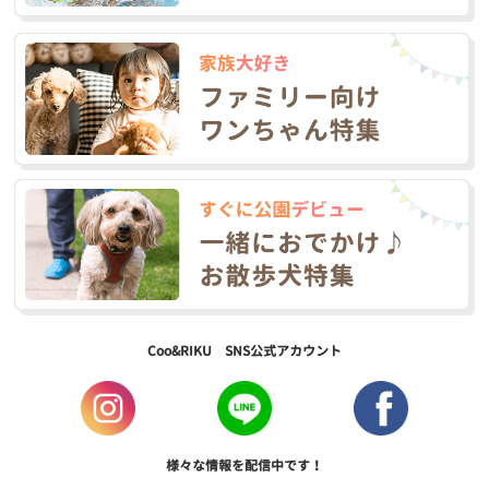
Coo&RIKU SNS公式アカウント
様々な情報を配信中です！