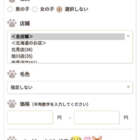
男の子
女の子
選択しない
店舗
毛色
価格
（半角数字を入力してください）
円
円