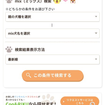
mix（ミックス）検索
※どちらかの条件をお選び下さい
検索結果表示方法
この条件で検索する