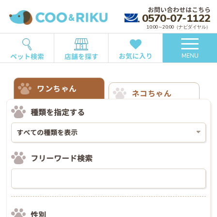
お問い合わせはこちら
0570-07-1122
10:00～20:00（ナビダイヤル）
お気に入り
ペット検索
店舗を探す
MENU
ワンちゃん
ネコちゃん
種類を指定する
フリーワード検索
性別