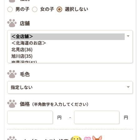
男の子
女の子
選択しない
店舗
毛色
価格
（半角数字を入力してください）
円
円