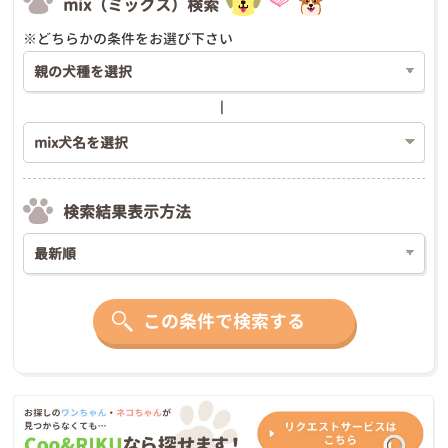
mix（ミックス）検索
※どちらかの条件をお選び下さい
検索結果表示方法
この条件で検索する