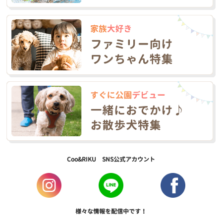
Coo&RIKU SNS公式アカウント
様々な情報を配信中です！