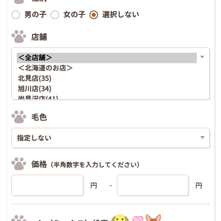
男の子
女の子
選択しない
店舗
毛色
価格
（半角数字を入力してください）
円
円