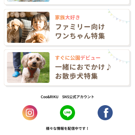
Coo&RIKU SNS公式アカウント
様々な情報を配信中です！