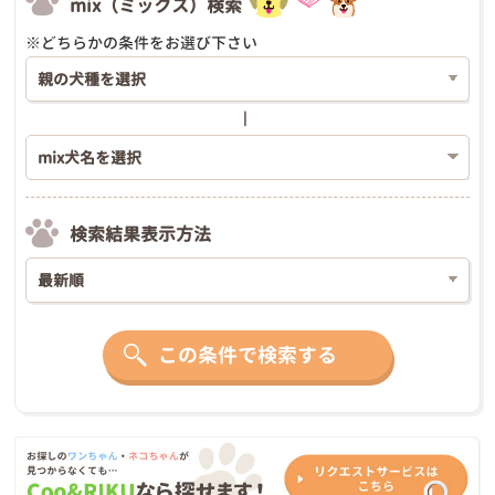
mix（ミックス）検索
※どちらかの条件をお選び下さい
検索結果表示方法
この条件で検索する