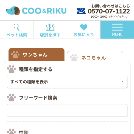
お問い合わせはこちら
0570-07-1122
10:00～20:00（ナビダイヤル）
お気に入り
ペット検索
店舗を探す
MENU
ワンちゃん
ネコちゃん
種類を指定する
フリーワード検索
性別