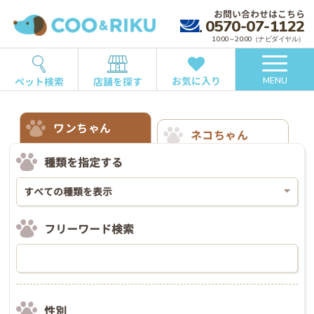
お問い合わせはこちら
0570-07-1122
10:00～20:00（ナビダイヤル）
お気に入り
ペット検索
店舗を探す
MENU
ワンちゃん
ネコちゃん
種類を指定する
フリーワード検索
性別