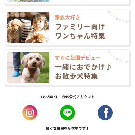
Coo&RIKU SNS公式アカウント
様々な情報を配信中です！