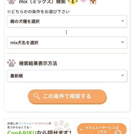
mix（ミックス）検索
※どちらかの条件をお選び下さい
検索結果表示方法
この条件で検索する