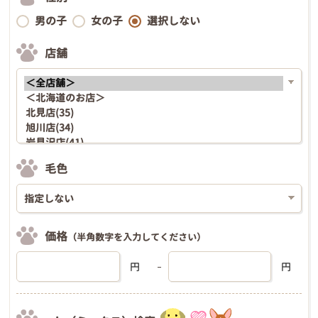
男の子
女の子
選択しない
店舗
毛色
価格
（半角数字を入力してください）
円
円