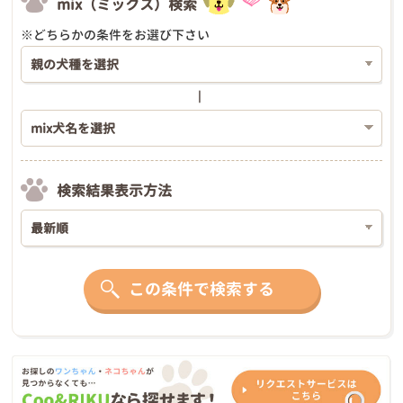
mix（ミックス）検索
※どちらかの条件をお選び下さい
検索結果表示方法
この条件で検索する