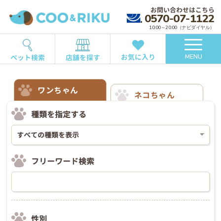
お問い合わせはこちら
0570-07-1122
10:00～20:00（ナビダイヤル）
お気に入り
ペット検索
店舗を探す
MENU
ワンちゃん
ネコちゃん
種類を指定する
フリーワード検索
性別