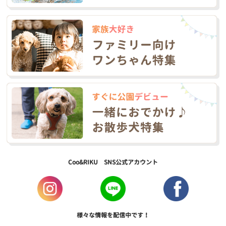
Coo&RIKU SNS公式アカウント
様々な情報を配信中です！