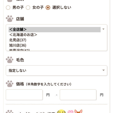
男の子
女の子
選択しない
店舗
毛色
価格
（半角数字を入力してください）
円
円