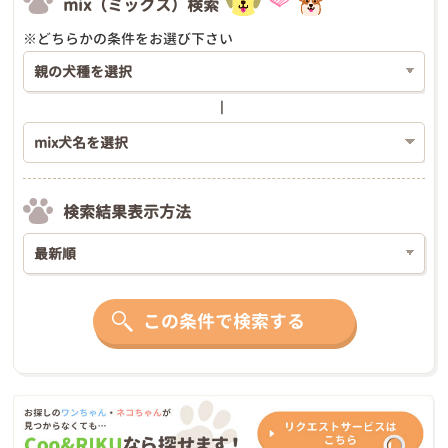
mix（ミックス）検索
※どちらかの条件をお選び下さい
検索結果表示方法
この条件で検索する