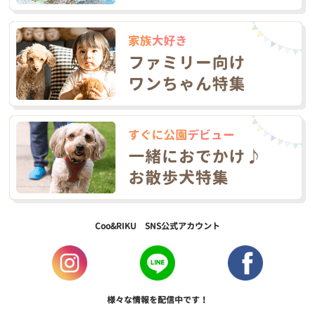
Coo&RIKU SNS公式アカウント
様々な情報を配信中です！