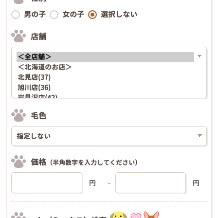
男の子
女の子
選択しない
店舗
毛色
価格
（半角数字を入力してください）
円
円