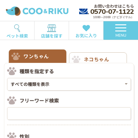
お問い合わせはこちら
0570-07-1122
10:00～20:00（ナビダイヤル）
お気に入り
ペット検索
店舗を探す
MENU
ワンちゃん
ネコちゃん
種類を指定する
フリーワード検索
性別