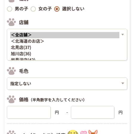
男の子
女の子
選択しない
店舗
毛色
価格
（半角数字を入力してください）
円
円