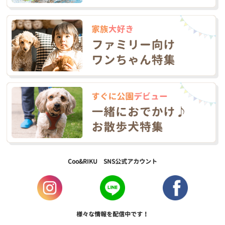
Coo&RIKU SNS公式アカウント
様々な情報を配信中です！