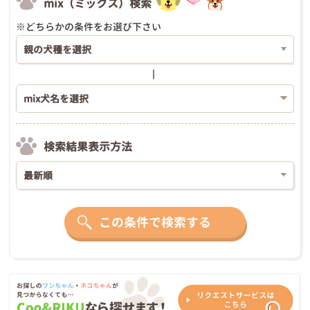
mix（ミックス）検索
※どちらかの条件をお選び下さい
検索結果表示方法
この条件で検索する