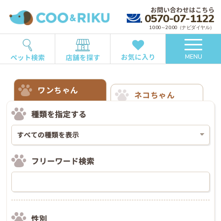
お問い合わせはこちら
0570-07-1122
10:00～20:00（ナビダイヤル）
お気に入り
ペット検索
店舗を探す
MENU
ワンちゃん
ネコちゃん
種類を指定する
フリーワード検索
性別