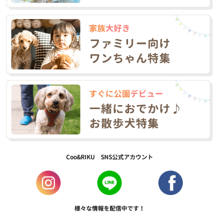
Coo&RIKU SNS公式アカウント
様々な情報を配信中です！