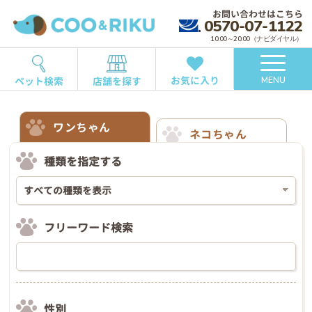
お問い合わせはこちら
0570-07-1122
10:00～20:00（ナビダイヤル）
お気に入り
ペット検索
店舗を探す
MENU
ワンちゃん
ネコちゃん
種類を指定する
フリーワード検索
性別