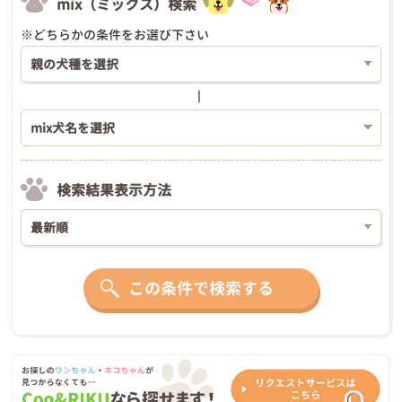
mix（ミックス）検索
※どちらかの条件をお選び下さい
検索結果表示方法
この条件で検索する