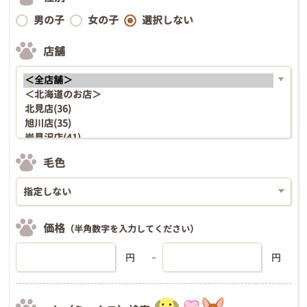
男の子
女の子
選択しない
店舗
毛色
価格
（半角数字を入力してください）
円
円