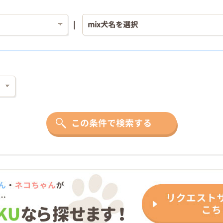
この条件で検索する