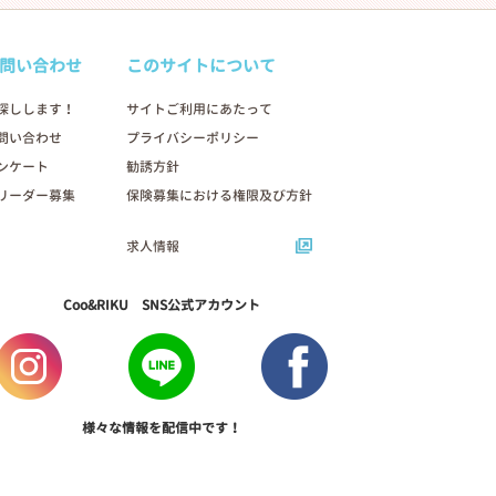
問い合わせ
このサイトについて
探しします！
サイトご利用にあたって
問い合わせ
プライバシーポリシー
ンケート
勧誘方針
リーダー募集
保険募集における権限及び方針
求人情報
Coo&RIKU SNS公式アカウント
様々な情報を配信中です！