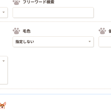
フリーワード検索
毛色