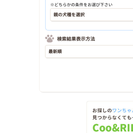
※どちらかの条件をお選び下さい
検索結果表示方法