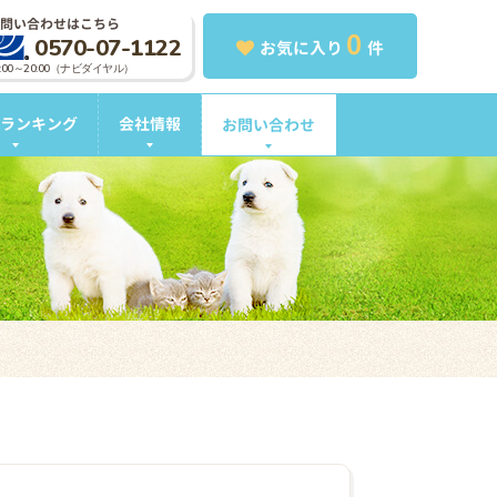
問い合わせはこちら
0
0570-07-1122
お気に入り
件
0:00～20:00（ナビダイヤル）
ランキング
会社情報
お問い合わせ