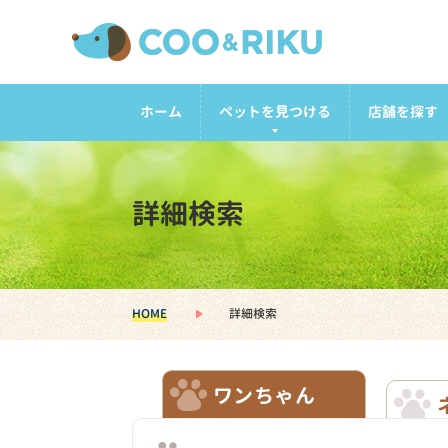
ホーム
ペットを見つける
店舗を探す
詳細検索
HOME
詳細検索
ワンちゃん