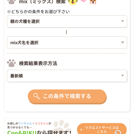
mix（ミックス）検索
※どちらかの条件をお選び下さい
検索結果表示方法
この条件で検索する