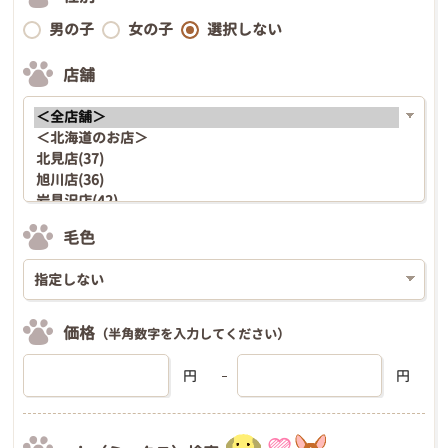
男の子
女の子
選択しない
店舗
毛色
価格
（半角数字を入力してください）
円
円