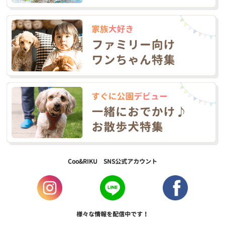
Coo&RIKU SNS公式アカウント
様々な情報を配信中です！