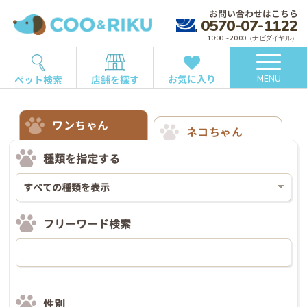
お問い合わせはこちら
0570-07-1122
10:00～20:00（ナビダイヤル）
お気に入り
ペット検索
店舗を探す
MENU
ワンちゃん
ネコちゃん
種類を指定する
フリーワード検索
性別