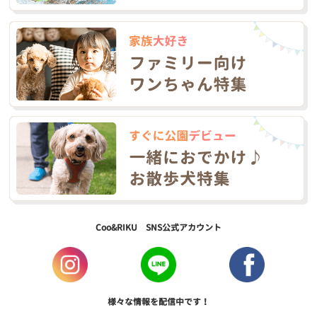
Coo&RIKU SNS公式アカウント
様々な情報を配信中です！