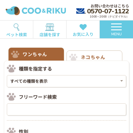
お問い合わせはこちら
0570-07-1122
10:00～20:00（ナビダイヤル）
お気に入り
ペット検索
店舗を探す
MENU
ワンちゃん
ネコちゃん
種類を指定する
フリーワード検索
性別