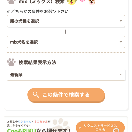
mix（ミックス）検索
※どちらかの条件をお選び下さい
検索結果表示方法
この条件で検索する