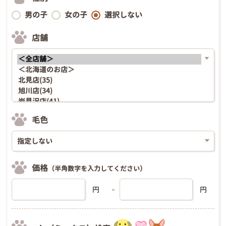
男の子
女の子
選択しない
店舗
毛色
価格
（半角数字を入力してください）
円
円