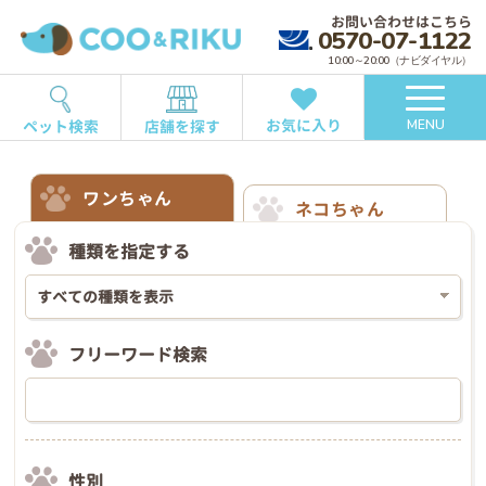
お問い合わせはこちら
0570-07-1122
10:00～20:00（ナビダイヤル）
お気に入り
ペット検索
店舗を探す
MENU
ワンちゃん
ネコちゃん
種類を指定する
フリーワード検索
性別