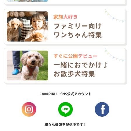
Coo&RIKU SNS公式アカウント
様々な情報を配信中です！