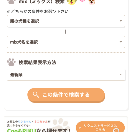
mix（ミックス）検索
※どちらかの条件をお選び下さい
検索結果表示方法
この条件で検索する