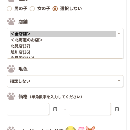
男の子
女の子
選択しない
店舗
毛色
価格
（半角数字を入力してください）
円
円