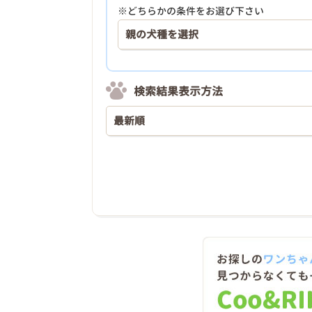
※どちらかの条件をお選び下さい
検索結果表示方法