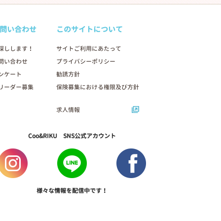
問い合わせ
このサイトについて
探しします！
サイトご利用にあたって
問い合わせ
プライバシーポリシー
ンケート
勧誘方針
リーダー募集
保険募集における権限及び方針
求人情報
Coo&RIKU SNS公式アカウント
様々な情報を配信中です！