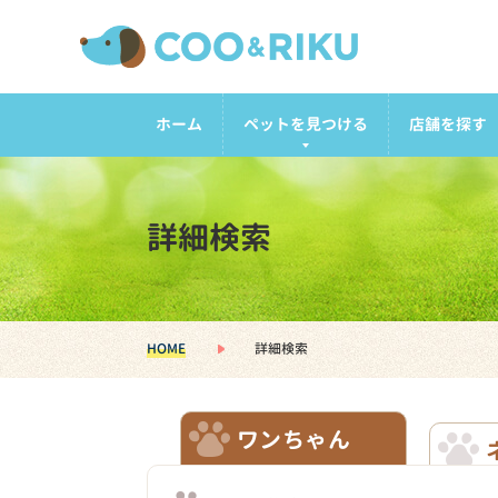
ホーム
ペットを見つける
店舗を探す
詳細検索
HOME
詳細検索
ワンちゃん