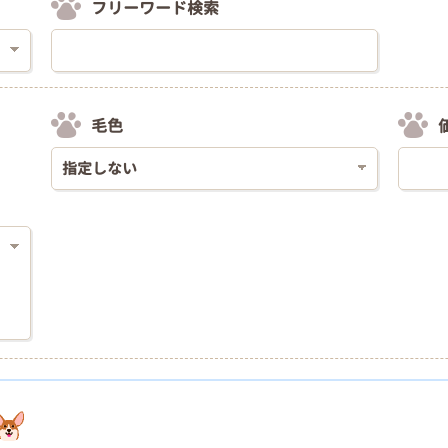
フリーワード検索
毛色