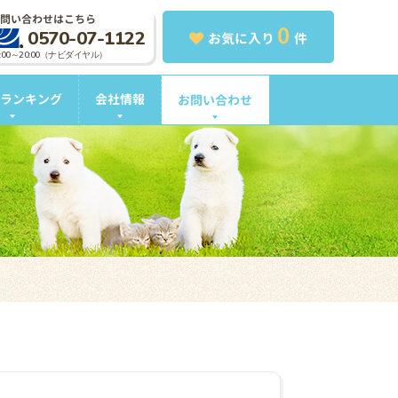
問い合わせはこちら
0
0570-07-1122
お気に入り
件
0:00～20:00（ナビダイヤル）
ランキング
会社情報
お問い合わせ