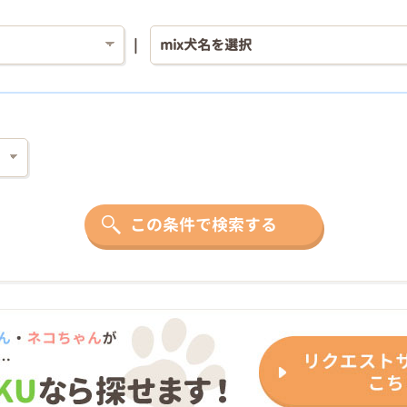
この条件で検索する