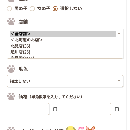
男の子
女の子
選択しない
店舗
毛色
価格
（半角数字を入力してください）
円
円