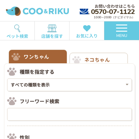
お問い合わせはこちら
0570-07-1122
10:00～20:00（ナビダイヤル）
お気に入り
ペット検索
店舗を探す
MENU
ワンちゃん
ネコちゃん
種類を指定する
フリーワード検索
性別