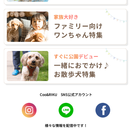
Coo&RIKU SNS公式アカウント
様々な情報を配信中です！