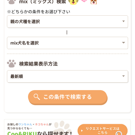
mix（ミックス）検索
※どちらかの条件をお選び下さい
検索結果表示方法
この条件で検索する