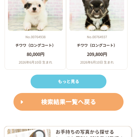
No.00764938
No.00764937
チワワ（ロングコート）
チワワ（ロングコート）
80,000円
209,800円
2026年6月10日 生まれ
2026年6月10日 生まれ
もっと見る
検索結果一覧へ戻る