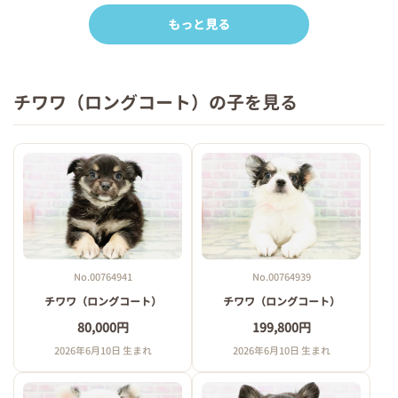
もっと見る
チワワ（ロングコート）の子を見る
No.00764941
No.00764939
チワワ（ロングコート）
チワワ（ロングコート）
80,000円
199,800円
2026年6月10日 生まれ
2026年6月10日 生まれ