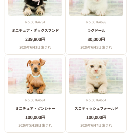
No.00764734
No.00764698
ミニチュア・ダックスフンド
ラグドール
239,800円
80,000円
2026年6月3日 生まれ
2026年6月5日 生まれ
No.00764684
No.00764654
ミニチュア・ピンシャー
スコティッシュフォールド
100,000円
100,000円
2026年5月28日 生まれ
2026年6月7日 生まれ