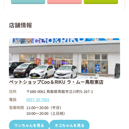
店舗情報
ペットショップCoo＆RIKU ラ・ムー鳥取東店
住所
〒680-0061 鳥取県鳥取市立川町5-267-1
電話
0857-30-7601
営業時間
11:00～20:00（平日）
10:00～20:00（土日祝）
ワンちゃんを見る
ネコちゃんを見る