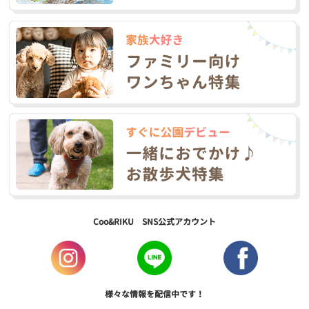
Coo&RIKU SNS公式アカウント
様々な情報を配信中です！