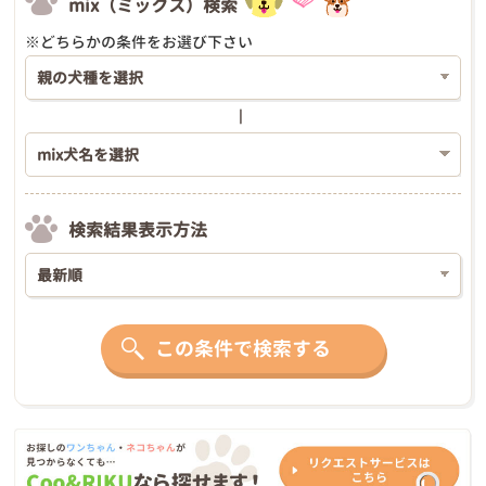
mix（ミックス）検索
※どちらかの条件をお選び下さい
検索結果表示方法
この条件で検索する