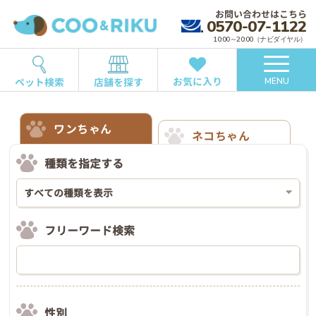
お問い合わせはこちら
0570-07-1122
10:00～20:00（ナビダイヤル）
お気に入り
ペット検索
店舗を探す
MENU
ワンちゃん
ネコちゃん
種類を指定する
フリーワード検索
性別