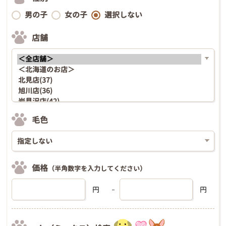
男の子
女の子
選択しない
店舗
毛色
価格
（半角数字を入力してください）
円
円