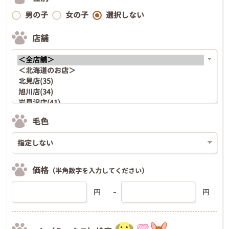
男の子
女の子
選択しない
店舗
毛色
価格
（半角数字を入力してください）
円
円