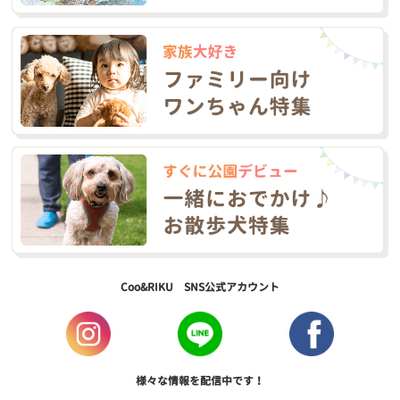
Coo&RIKU SNS公式アカウント
様々な情報を配信中です！