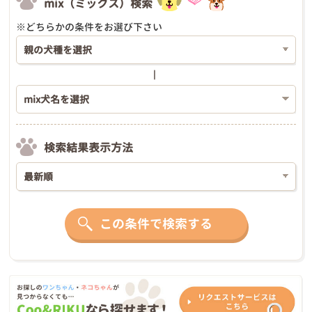
mix（ミックス）検索
※どちらかの条件をお選び下さい
検索結果表示方法
この条件で検索する