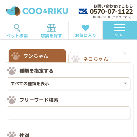
お問い合わせはこちら
0570-07-1122
10:00～20:00（ナビダイヤル）
お気に入り
ペット検索
店舗を探す
MENU
ワンちゃん
ネコちゃん
種類を指定する
フリーワード検索
性別