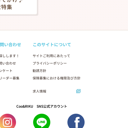
問い合わせ
このサイトについて
探しします！
サイトご利用にあたって
問い合わせ
プライバシーポリシー
ンケート
勧誘方針
リーダー募集
保険募集における権限及び方針
求人情報
Coo&RIKU SNS公式アカウント