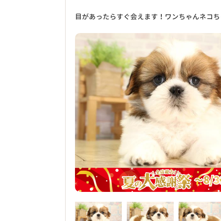
目があったらすぐ会えます！ワンちゃんネコち