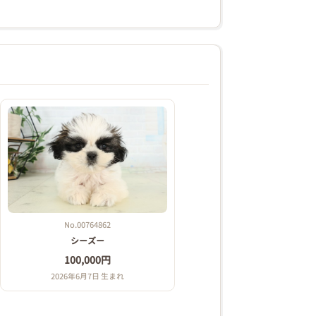
No.00764862
シーズー
100,000円
2026年6月7日 生まれ