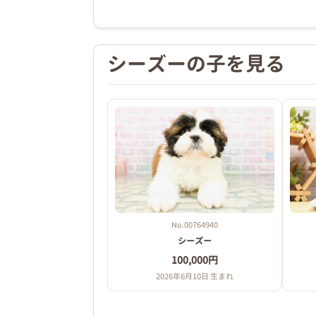
シーズーの子を見る
No.00764940
シーズー
100,000円
2026年6月10日 生まれ