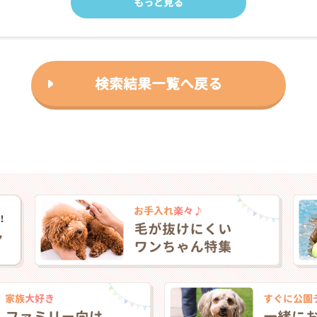
もっと見る
検索結果一覧へ戻る