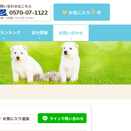
問い合わせはこちら
0
0570-07-1122
お気に入り
件
0:00～20:00（ナビダイヤル）
ランキング
会社情報
お問い合わせ
ライン
で問い合わせ
お気に入り追加