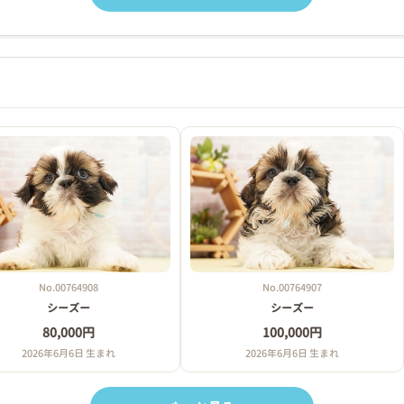
No.00764908
No.00764907
シーズー
シーズー
80,000円
100,000円
2026年6月6日 生まれ
2026年6月6日 生まれ