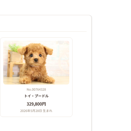
No.00764328
トイ・プードル
329,800円
2026年5月28日 生まれ