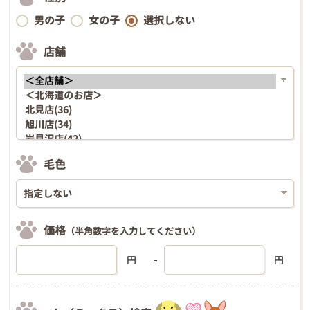
男の子
女の子
選択しない
店舗
毛色
価格
（半角数字を入力してください）
円
円