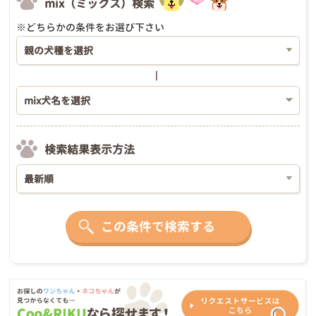
mix（ミックス）検索
※どちらかの条件をお選び下さい
検索結果表示方法
この条件で検索する