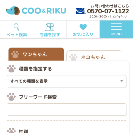
お問い合わせはこちら
0570-07-1122
10:00～20:00（ナビダイヤル）
お気に入り
ペット検索
店舗を探す
MENU
ワンちゃん
ネコちゃん
種類を指定する
フリーワード検索
性別