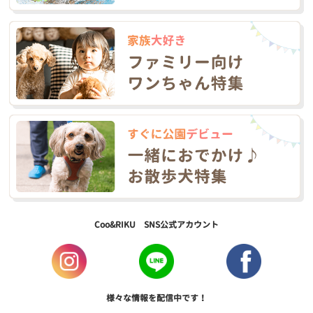
Coo&RIKU SNS公式アカウント
様々な情報を配信中です！