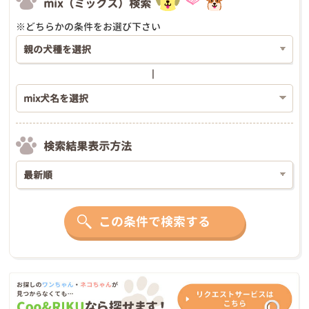
mix（ミックス）検索
※どちらかの条件をお選び下さい
検索結果表示方法
この条件で検索する