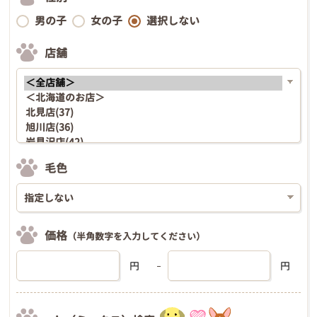
男の子
女の子
選択しない
店舗
毛色
価格
（半角数字を入力してください）
円
円