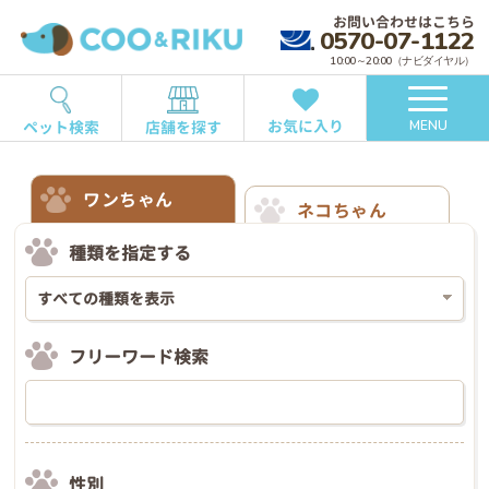
お問い合わせはこちら
0570-07-1122
10:00～20:00（ナビダイヤル）
お気に入り
ペット検索
店舗を探す
MENU
ワンちゃん
ネコちゃん
種類を指定する
フリーワード検索
性別