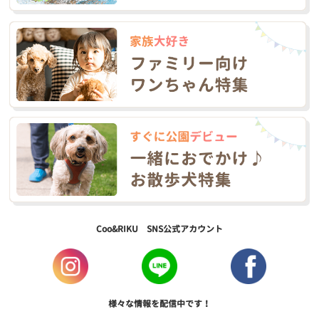
Coo&RIKU SNS公式アカウント
様々な情報を配信中です！