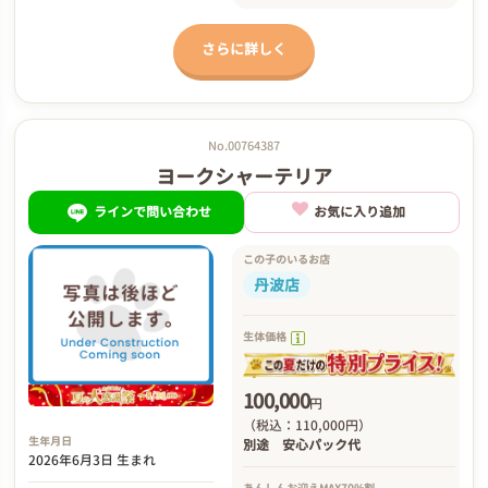
さらに詳しく
No.00764387
ヨークシャーテリア
ラインで問い合わせ
お気に入り追加
この子のいるお店
丹波店
生体価格
100,000
円
（税込：110,000円）
生年月日
別途
安心パック代
2026年6月3日 生まれ