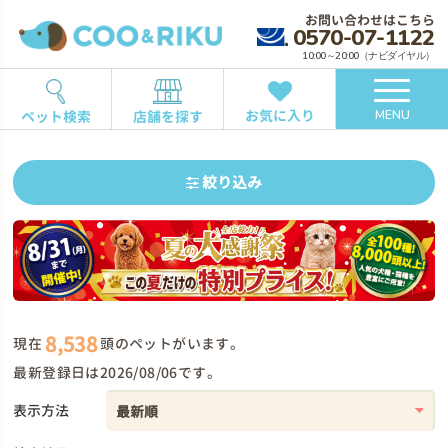
お問い合わせはこちら
0570-07-1122
10:00～20:00（ナビダイヤル）
お気に入り
ペット検索
店舗を探す
MENU
絞り込み
8,538
現在
頭のペットがいます。
最新登録日は2026/08/06です。
表示方法