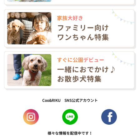
Coo&RIKU SNS公式アカウント
様々な情報を配信中です！