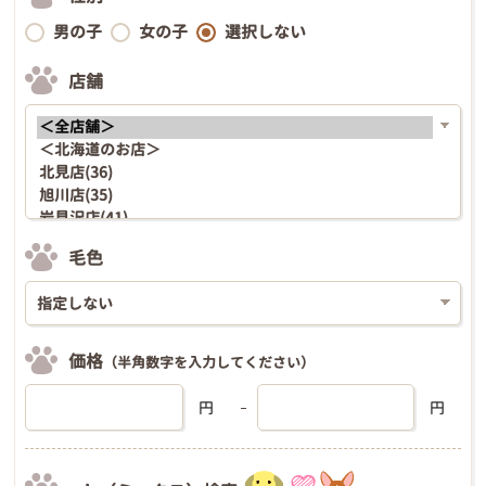
男の子
女の子
選択しない
店舗
毛色
価格
（半角数字を入力してください）
円
円