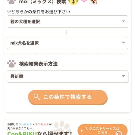
mix（ミックス）検索
※どちらかの条件をお選び下さい
検索結果表示方法
この条件で検索する