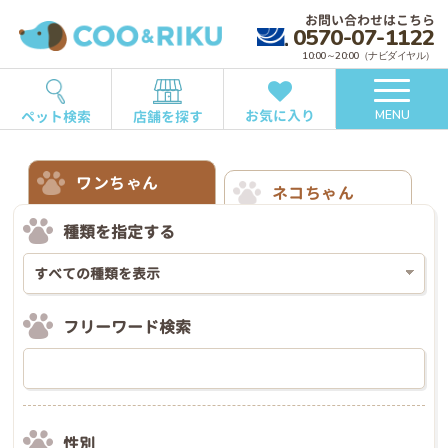
お問い合わせはこちら
0570-07-1122
10:00～20:00（ナビダイヤル）
お気に入り
ペット検索
店舗を探す
MENU
ワンちゃん
ネコちゃん
種類を指定する
フリーワード検索
性別