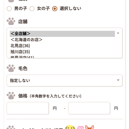
男の子
女の子
選択しない
店舗
毛色
価格
（半角数字を入力してください）
円
円