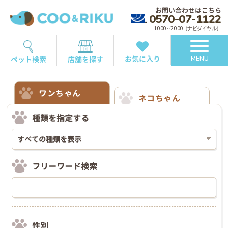
お問い合わせはこちら
0570-07-1122
10:00～20:00（ナビダイヤル）
お気に入り
ペット検索
店舗を探す
MENU
ワンちゃん
ネコちゃん
種類を指定する
フリーワード検索
性別