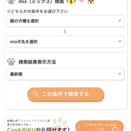
mix（ミックス）検索
※どちらかの条件をお選び下さい
検索結果表示方法
この条件で検索する