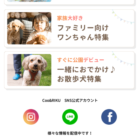
Coo&RIKU SNS公式アカウント
様々な情報を配信中です！