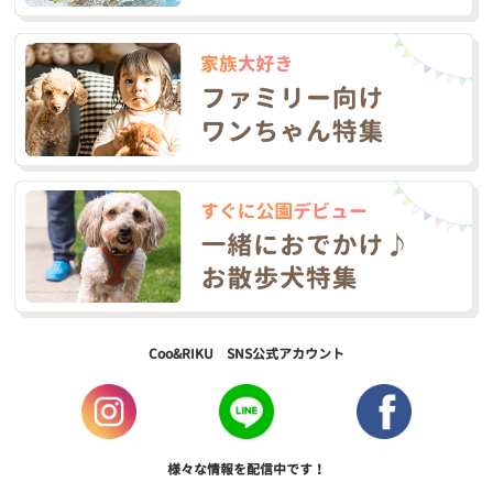
Coo&RIKU SNS公式アカウント
様々な情報を配信中です！