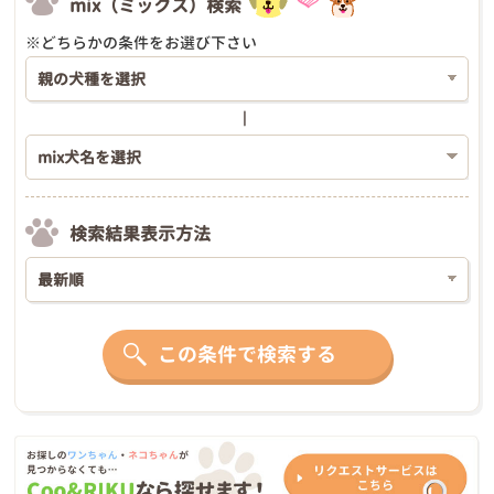
mix（ミックス）検索
※どちらかの条件をお選び下さい
検索結果表示方法
この条件で検索する