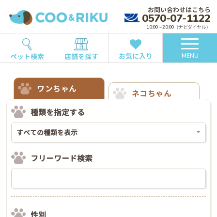
お問い合わせはこちら
0570-07-1122
10:00～20:00（ナビダイヤル）
お気に入り
ペット検索
店舗を探す
MENU
ワンちゃん
ネコちゃん
種類を指定する
フリーワード検索
性別