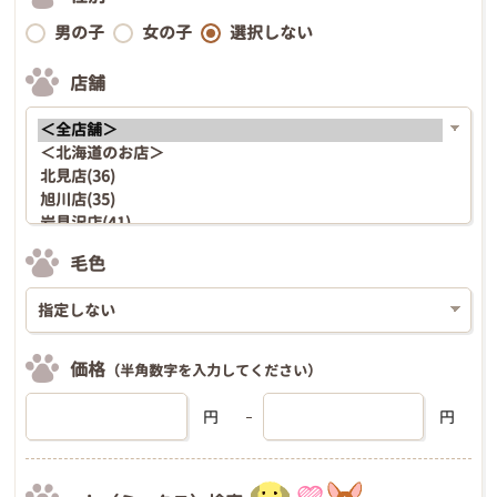
男の子
女の子
選択しない
店舗
毛色
価格
（半角数字を入力してください）
円
円