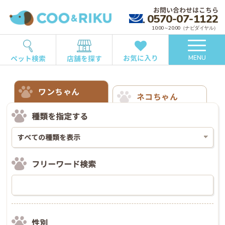
お問い合わせはこちら
0570-07-1122
10:00～20:00（ナビダイヤル）
お気に入り
ペット検索
店舗を探す
MENU
ワンちゃん
ネコちゃん
種類を指定する
フリーワード検索
性別