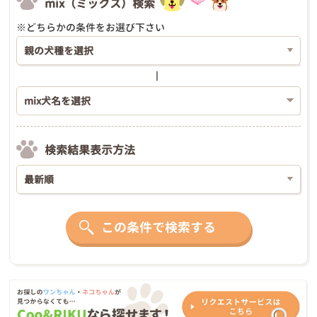
mix（ミックス）検索
※どちらかの条件をお選び下さい
検索結果表示方法
この条件で検索する