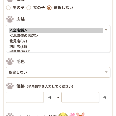
男の子
女の子
選択しない
店舗
毛色
価格
（半角数字を入力してください）
円
円