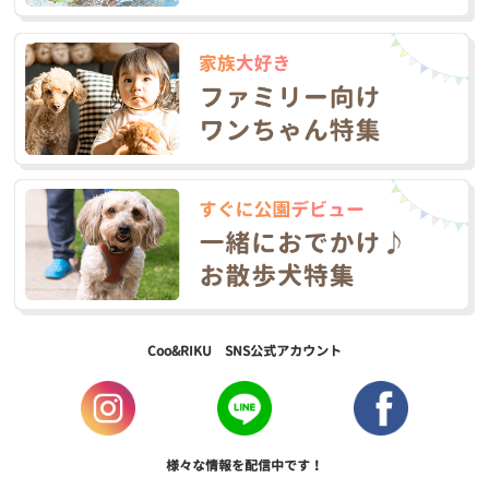
Coo&RIKU SNS公式アカウント
様々な情報を配信中です！