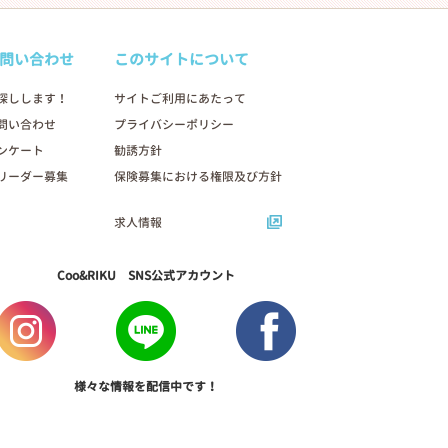
問い合わせ
このサイトについて
探しします！
サイトご利用にあたって
問い合わせ
プライバシーポリシー
ンケート
勧誘方針
リーダー募集
保険募集における権限及び方針
求人情報
Coo&RIKU SNS公式アカウント
様々な情報を配信中です！