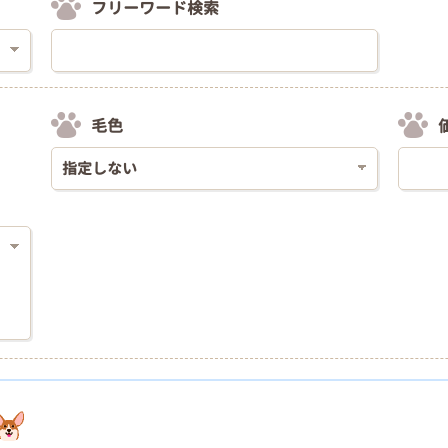
フリーワード検索
毛色