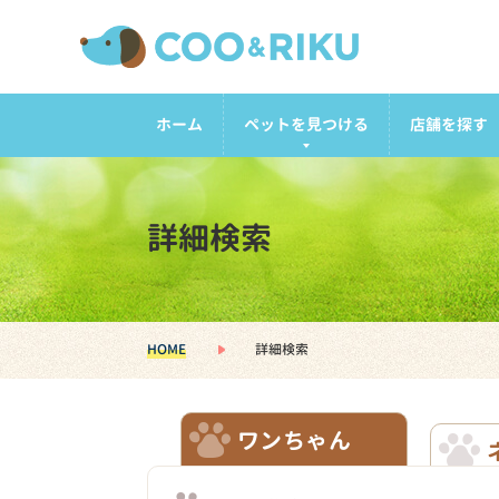
ホーム
ペットを見つける
店舗を探す
詳細検索
HOME
詳細検索
ワンちゃん