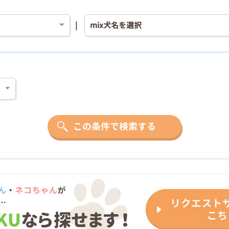
この条件で検索する