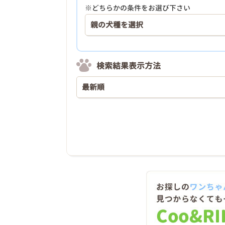
※どちらかの条件をお選び下さい
検索結果表示方法