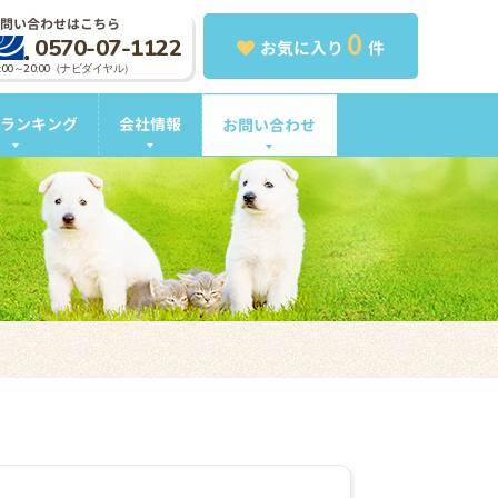
問い合わせはこちら
0
0570-07-1122
お気に入り
件
0:00～20:00（ナビダイヤル）
ランキング
会社情報
お問い合わせ