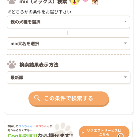
mix（ミックス）検索
※どちらかの条件をお選び下さい
検索結果表示方法
この条件で検索する