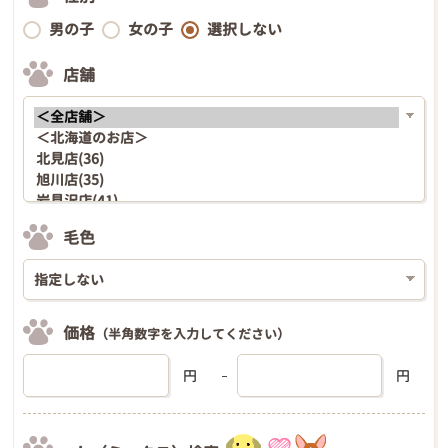
男の子
女の子
選択しない
店舗
毛色
価格
（半角数字を入力してください）
円
円