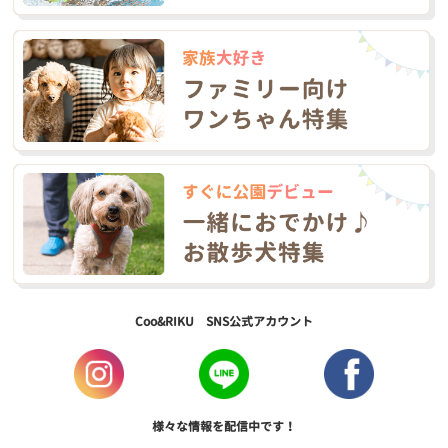
Coo&RIKU SNS公式アカウント
様々な情報を配信中です！