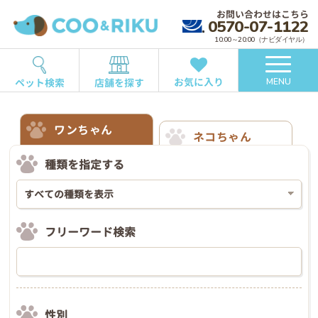
お問い合わせはこちら
0570-07-1122
10:00～20:00（ナビダイヤル）
お気に入り
ペット検索
店舗を探す
MENU
ワンちゃん
ネコちゃん
種類を指定する
フリーワード検索
性別